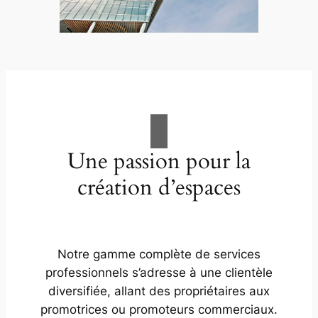
Une passion pour la
création d’espaces
Notre gamme complète de services
professionnels s’adresse à une clientèle
diversifiée, allant des propriétaires aux
promotrices ou promoteurs commerciaux.