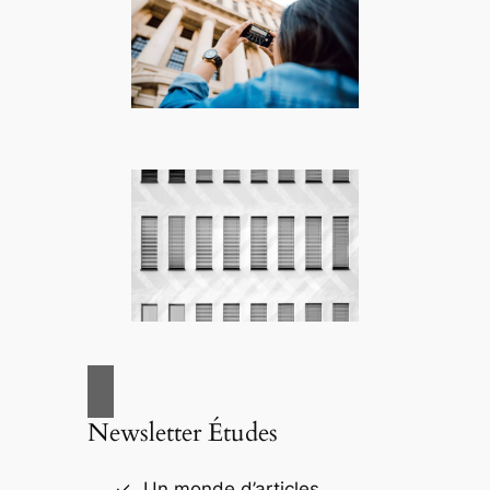
Newsletter Études
Un monde d’articles