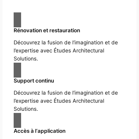
Rénovation et restauration
Découvrez la fusion de l’imagination et de
l’expertise avec Études Architectural
Solutions.
Support continu
Découvrez la fusion de l’imagination et de
l’expertise avec Études Architectural
Solutions.
Accès à l‘application