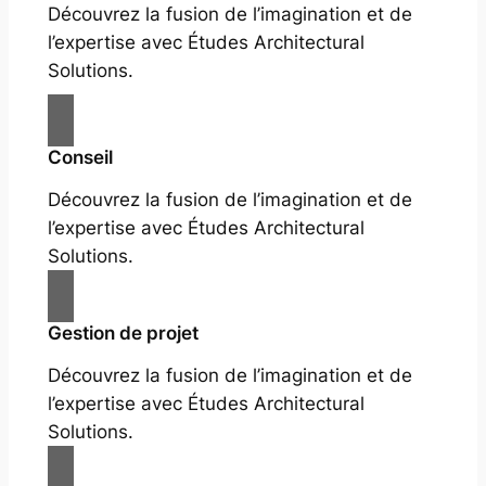
Découvrez la fusion de l’imagination et de
l’expertise avec Études Architectural
Solutions.
Conseil
Découvrez la fusion de l’imagination et de
l’expertise avec Études Architectural
Solutions.
Gestion de projet
Découvrez la fusion de l’imagination et de
l’expertise avec Études Architectural
Solutions.