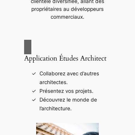
clientèle diversifiée, allant des
propriétaires au développeurs
commerciaux.
Application Études Architect
Collaborez avec d’autres
architectes.
Présentez vos projets.
Découvrez le monde de
l’architecture.