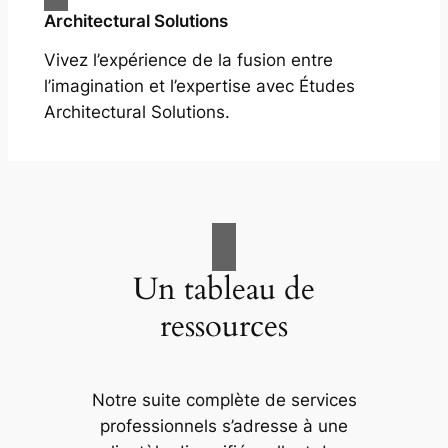
Architectural Solutions
Vivez l’expérience de la fusion entre
l’imagination et l’expertise avec Études
Architectural Solutions.
Un tableau de
ressources
Notre suite complète de services
professionnels s’adresse à une