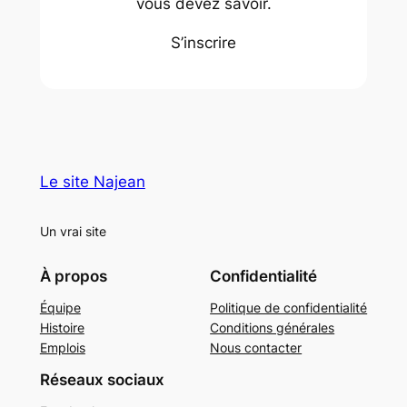
vous devez savoir.
S’inscrire
Le site Najean
Un vrai site
À propos
Confidentialité
Équipe
Politique de confidentialité
Histoire
Conditions générales
Emplois
Nous contacter
Réseaux sociaux