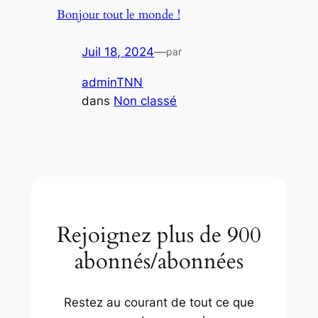
Bonjour tout le monde !
Juil 18, 2024
—
par
adminTNN
dans
Non classé
Rejoignez plus de 900
abonnés/abonnées
Restez au courant de tout ce que