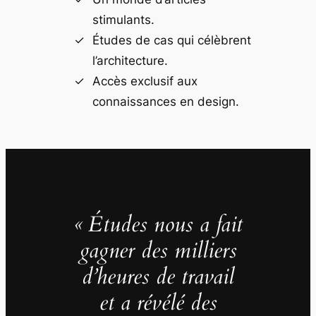
stimulants.
Études de cas qui célèbrent
l’architecture.
Accès exclusif aux
connaissances en design.
« Études nous a fait
gagner des milliers
d’heures de travail
et a révélé des